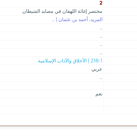
2
مختصر إغاثة اللهفان في مصايد الشيطان
المزيد، أحمد بن عثمان | ...
...
...
...
...
218-1 | الأخلاق والآداب الإسلامية
عربي
...
نعم