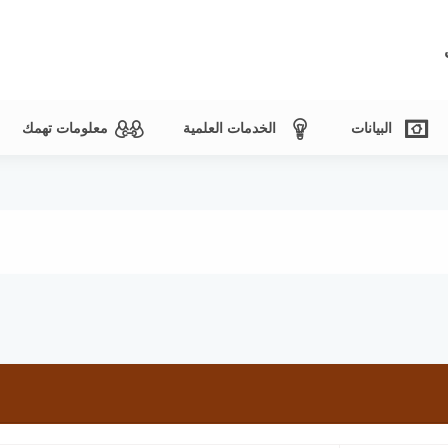
البيانات
الخدمات العلمية
معلومات تهمك