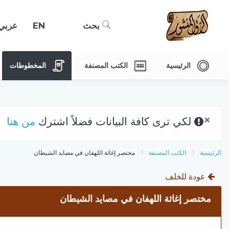
بحث
EN
عربي
الرئيسية
الكتب المصنفة
المخطوطات
×
لكي ترى كافة البيانات فضلاً اشترك
من هنا
الرئيسية
الكتب المصنفة
مختصر إغاثة اللهفان في مصايد الشيطان
عودة للخلف
مختصر إغاثة اللهفان في مصايد الشيطان