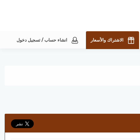
الاشتراك والأسعار
انشاء حساب / تسجيل دخول