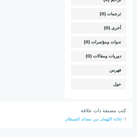
ترجمات (0)
أخرى (0)
ندوات ومؤتمرات (0)
دوريات ومقالات (0)
فهرس
حول
كتب مصنفة ذات علاقة
1-
إغاثة اللهفان من مصائد الشيطان