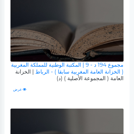
مجموع 194 د - 9
| المكتبة الوطنية للمملكة المغربية
( الخزانة العامة المغربية سابقا ) - الرباط
| الخزانة
العامة ( المجموعة الأصلية ) (د)
عرض