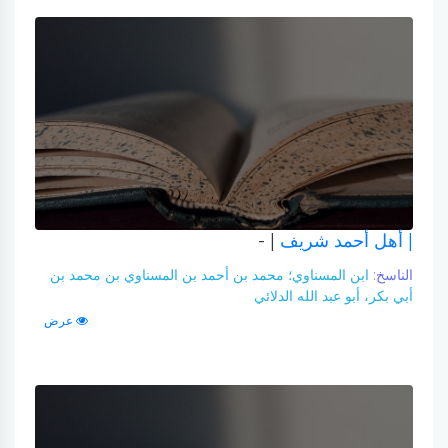
| أهل أحمد شريف
| -
الناسخ:
ابن المسناوي؛ محمد بن أحمد بن المسناوي بن محمد بن
أبي بكر، أبو عبد الله الدلائي
عرض