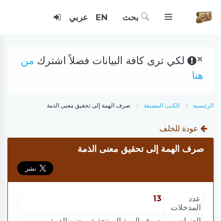
بحث
EN
عربي
×
لكي ترى كافة البيانات فضلاً اشترك
من
هنا
الرئيسية
الكتب المصنفة
صرف الهمة إلى تحقيق معنى الذمة
عودة للخلف
صرف الهمة إلى تحقيق معنى الذمة
عدد
13
المدخلات
العنوان
صرف الهمة إلى تحقيق معنى الذمة