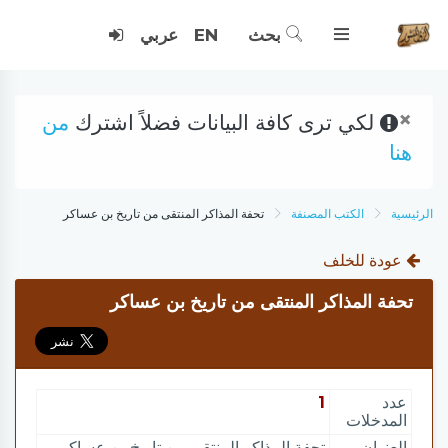
بحث
EN
عربي
×
لكي ترى كافة البيانات فضلاً اشترك
من
هنا
الرئيسية
الكتب المصنفة
تحفة المذاكر المنتقى من تاريخ بن عساكر
عودة للخلف
تحفة المذاكر المنتقى من تاريخ بن عساكر
عدد
1
المدخلات
العنوان
تحفة المذاكر المنتقى من تاريخ بن عساكر