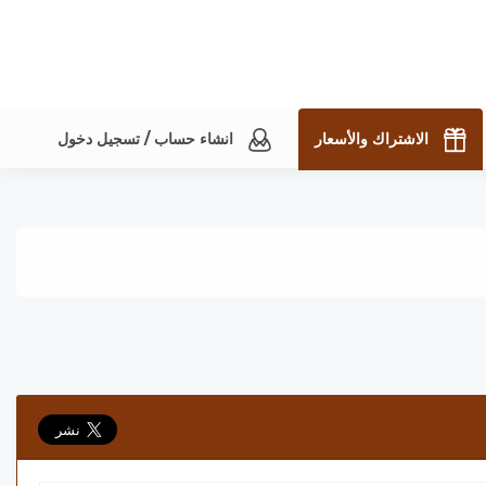
الاشتراك والأسعار
انشاء حساب / تسجيل دخول