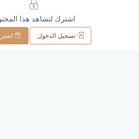
اشترك لتشاهد هذا المحت
تسجيل الدخول
اشترك