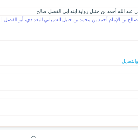
ي عبد الله أحمد بن حنبل رواية ابنه أبي الفضل صالح
لح بن الإمام أحمد بن محمد بن حنبل الشيباني البغدادي، أبو الفضل | 265