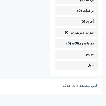
ترجمات (0)
أخرى (0)
ندوات ومؤتمرات (0)
دوريات ومقالات (0)
فهرس
حول
كتب مصنفة ذات علاقة