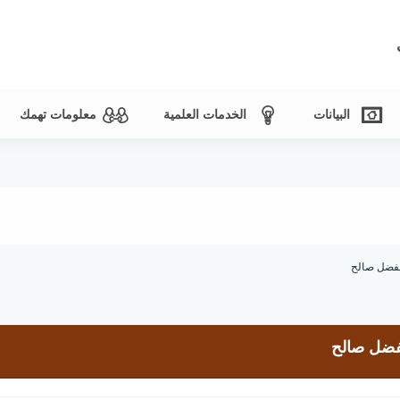
البيانات
الخدمات العلمية
معلومات تهمك
 الفضل صالح
الفضل صالح