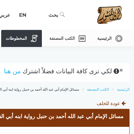
بحث
EN
عربي
الرئيسية
الكتب المصنفة
المخطوطات
×
لكي ترى كافة البيانات فضلاً اشترك
من هنا
الرئيسية
الكتب المصنفة
مسائل الإمام أبي عبد الله أحمد بن حنبل رواية ابنه أبي
عودة للخلف
مسائل الإمام أبي عبد الله أحمد بن حنبل رواية ابنه أبي 