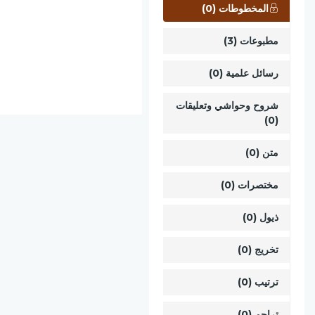
المخطوطات (0)
مطبوعات (3)
رسائل علمية (0)
شروح وحواشي وتعليقات
(0)
متن (0)
مختصرات (0)
ذيول (0)
تخريج (0)
ترتيب (0)
تراجم (0)