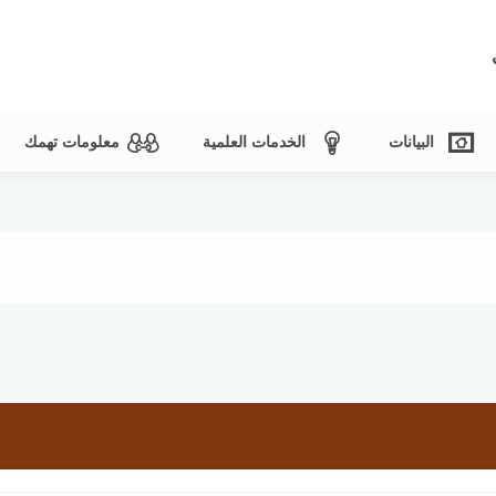
البيانات
الخدمات العلمية
معلومات تهمك