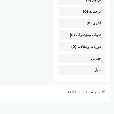
ترجمات (0)
أخرى (0)
ندوات ومؤتمرات (0)
دوريات ومقالات (0)
فهرس
حول
كتب مصنفة ذات علاقة