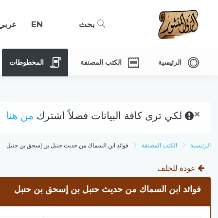
بحث
EN
عربي
الرئيسية
الكتب المصنفة
المخطوطات
×
لكي ترى كافة البيانات فضلاً اشترك
من هنا
الرئيسية
الكتب المصنفة
فوائد ابن السماك من حديث حنبل بن إسحق بن حنبل
عودة للخلف
فوائد ابن السماك من حديث حنبل بن إسحق بن حنبل