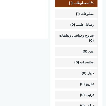
المخطوطات (1)
مطبوعات (1)
رسائل علمية (0)
شروح وحواشي وتعليقات
(0)
متن (0)
مختصرات (0)
ذيول (0)
تخريج (0)
ترتيب (0)
تراجم (0)