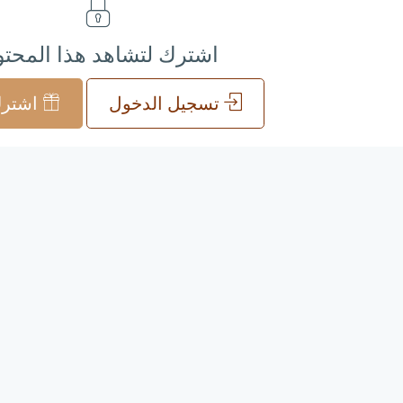
اشترك لتشاهد هذا المحت
تسجيل الدخول
اشترك