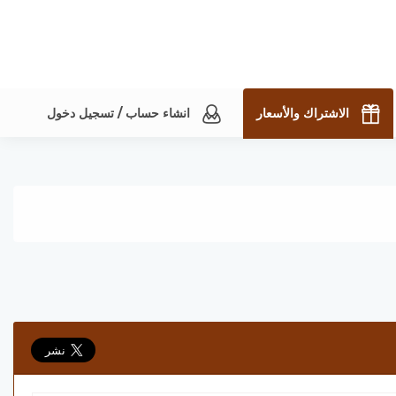
الاشتراك والأسعار
انشاء حساب / تسجيل دخول