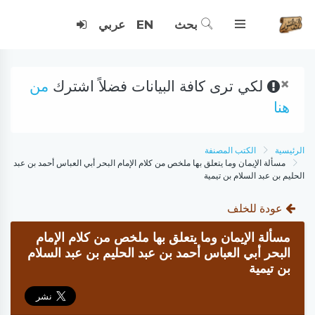
بحث
EN
عربي
×
لكي ترى كافة البيانات فضلاً اشترك
من
هنا
الرئيسية
الكتب المصنفة
مسألة الإيمان وما يتعلق بها ملخص من كلام الإمام البحر أبي العباس أحمد بن عبد
الحليم بن عبد السلام بن تيمية
عودة للخلف
مسألة الإيمان وما يتعلق بها ملخص من كلام الإمام
البحر أبي العباس أحمد بن عبد الحليم بن عبد السلام
بن تيمية