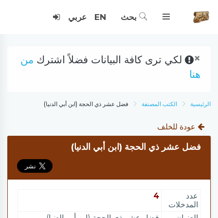
بحث
EN
عربي
×
لكي ترى كافة البيانات فضلاً اشترك
من
هنا
الرئيسية
الكتب المصنفة
فضل عشر ذي الحجة (ابن أبي الدنيا)
عودة للخلف
فضل عشر ذي الحجة (ابن أبي الدنيا)
عدد
4
المدخلات
العنوان
فضل عشر ذي الحجة (ابن أبي الدنيا)