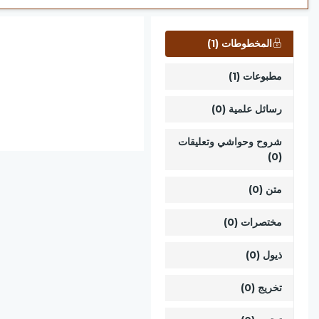
المخطوطات (1)
مطبوعات (1)
رسائل علمية (0)
شروح وحواشي وتعليقات
(0)
متن (0)
مختصرات (0)
ذيول (0)
تخريج (0)