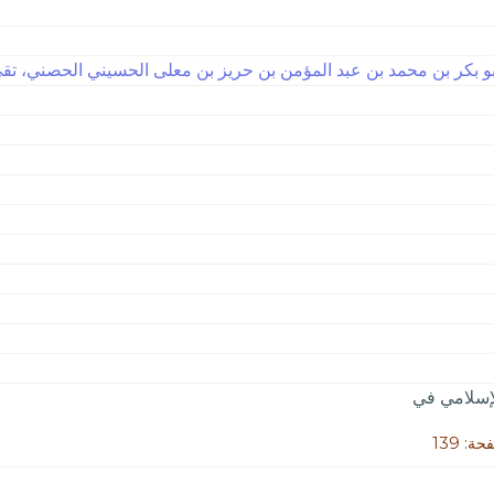
و بكر بن محمد بن عبد المؤمن بن حريز بن معلى الحسيني الحصني، تقي الد
لإسلامي في