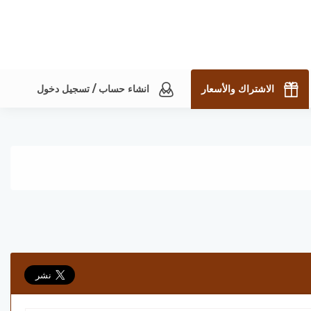
الاشتراك والأسعار
انشاء حساب / تسجيل دخول