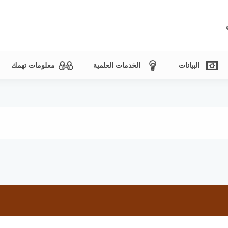
البيانات
الخدمات العلمية
معلومات تهمك