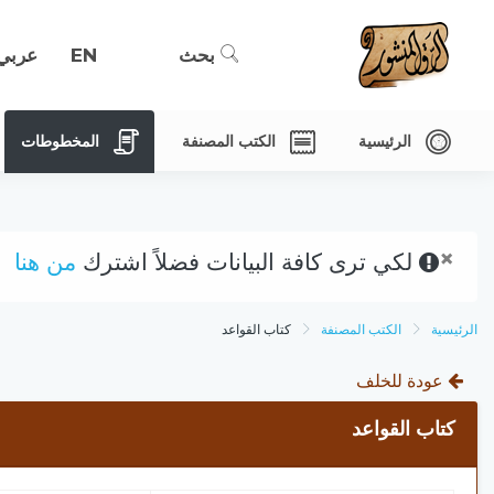
بحث
EN
عربي
الرئيسية
الكتب المصنفة
المخطوطات
×
لكي ترى كافة البيانات فضلاً اشترك
من هنا
الرئيسية
الكتب المصنفة
كتاب القواعد
عودة للخلف
كتاب القواعد