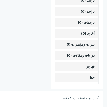
ترتيب (0)
تراجم (0)
ترجمات (0)
أخرى (0)
ندوات ومؤتمرات (0)
دوريات ومقالات (0)
فهرس
حول
كتب مصنفة ذات علاقة