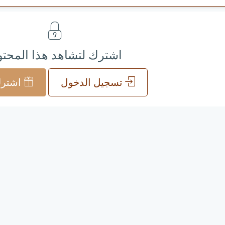
اشترك لتشاهد هذا المحت
تسجيل الدخول
اشترك