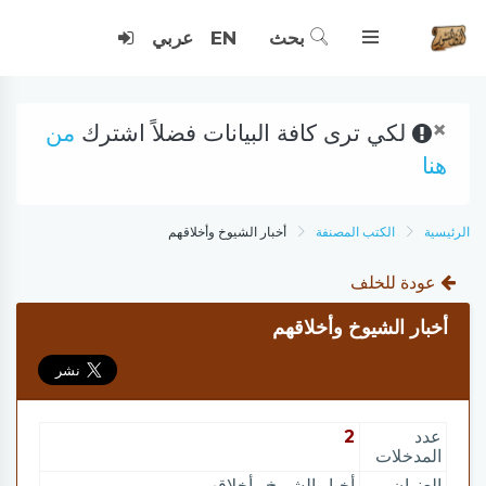
بحث
EN
عربي
×
لكي ترى كافة البيانات فضلاً اشترك
من
هنا
الرئيسية
الكتب المصنفة
أخبار الشيوخ وأخلاقهم
عودة للخلف
أخبار الشيوخ وأخلاقهم
عدد
2
المدخلات
العنوان
أخبار الشيوخ وأخلاقهم