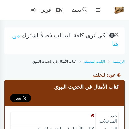
بحث
EN
عربي
×
لكي ترى كافة البيانات فضلاً اشترك
من
هنا
الرئيسية
الكتب المصنفة
كتاب الأمثال في الحديث النبوي
عودة للخلف
كتاب الأمثال في الحديث النبوي
عدد
6
المدخلات
العنوان
كتاب الأمثال في الحديث النبوي