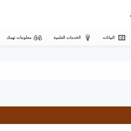
البيانات
الخدمات العلمية
معلومات تهمك