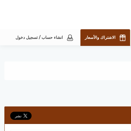
الاشتراك والأسعار
انشاء حساب / تسجيل دخول