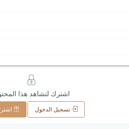
اشترك لتشاهد هذا المحت
تسجيل الدخول
اشترك