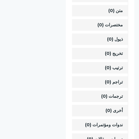
متن (0)
مختصرات (0)
ذيول (0)
تخريج (0)
ترتيب (0)
تراجم (0)
ترجمات (0)
أخرى (0)
ندوات ومؤتمرات (0)