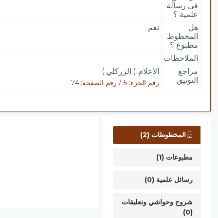
في رسالة
علمية ؟
هل
نعم
المخطوط
مطبوع ؟
الملاحظات
مراجع
الأعلام ( الزركلي )
التوثيق
رقم الجزء: 5 / رقم الصفحة: 74
المخطوطات (2)
مطبوعات (1)
رسائل علمية (0)
شروح وحواشي وتعليقات
(0)