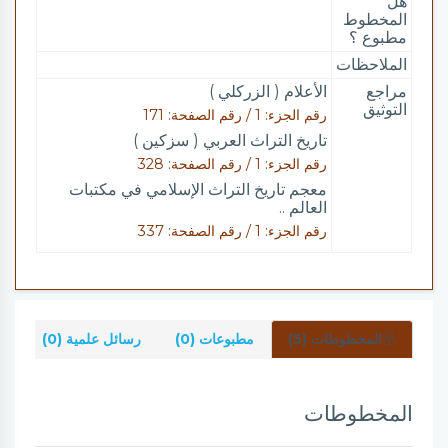
هل
المخطوط
مطبوع ؟
الملاحظات
مراجع
الأعلام ( الزركلي )
التوثيق
رقم الجزء: 1 / رقم الصفحة: 171
تاريخ التراث العربي ( سزكين )
رقم الجزء: 1 / رقم الصفحة: 328
معجم تاريخ التراث الإسلامي في مكتبات
العالم ..
رقم الجزء: 1 / رقم الصفحة: 337
المخطوطات (5)
مطبوعات (0)
رسائل علمية (0)
شر
المخطوطات