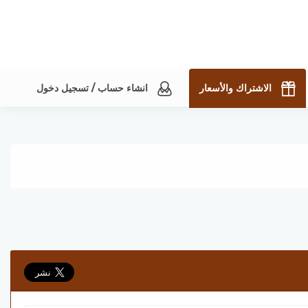
الاشتراك والأسعار
انشاء حساب / تسجيل دخول