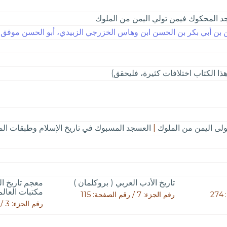
د المحكوك فيمن تولي اليمن من الملوك
ن أبي بكر بن الحسن ابن وهاس الخزرجي الزبيدي، أبو الحسن موفق الدي
ا الكتاب اختلافات كثيرة، فليحقق)
لى اليمن من الملوك
|
العسجد المسبوك في تاريخ الإسلام وطبقات الم
تاريخ الأدب العربي ( بروكلمان )
معجم تاريخ ا
مكتبات العالم 
رقم الجزء: 7 / رقم الصفحة: 115
رقم الجزء: 3 / رقم الصفحة: 2025