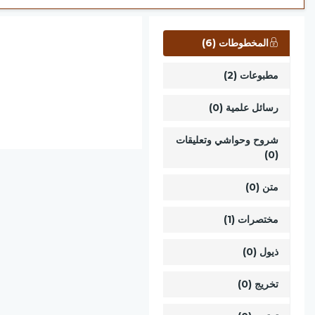
المخطوطات (6)
مطبوعات (2)
رسائل علمية (0)
شروح وحواشي وتعليقات
(0)
متن (0)
مختصرات (1)
ذيول (0)
تخريج (0)