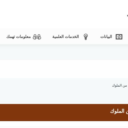
البيانات
الخدمات العلمية
معلومات تهمك
من الملوك
 الملوك