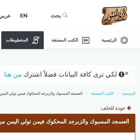
بحث
EN
عربي
الرئيسية
الكتب المصنفة
المخطوطات
×
لكي ترى كافة البيانات فضلاً اشترك
من هنا
الرئيسية
الكتب المصنفة
العسجد المسبوك والزبرجد المحكوك فيمن تولي اليمن 
عودة للخلف
العسجد المسبوك والزبرجد المحكوك فيمن تولي اليمن من