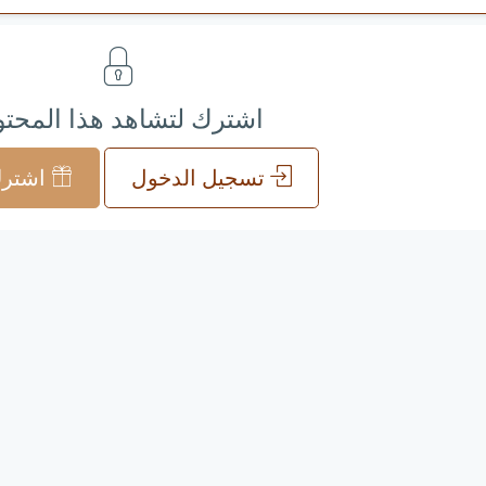
اشترك لتشاهد هذا المحت
تسجيل الدخول
اشترك