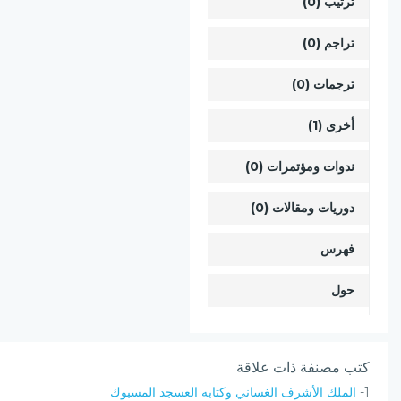
ترتيب (0)
تراجم (0)
ترجمات (0)
أخرى (1)
ندوات ومؤتمرات (0)
دوريات ومقالات (0)
فهرس
حول
كتب مصنفة ذات علاقة
1-
الملك الأشرف الغساني وكتابه العسجد المسبوك