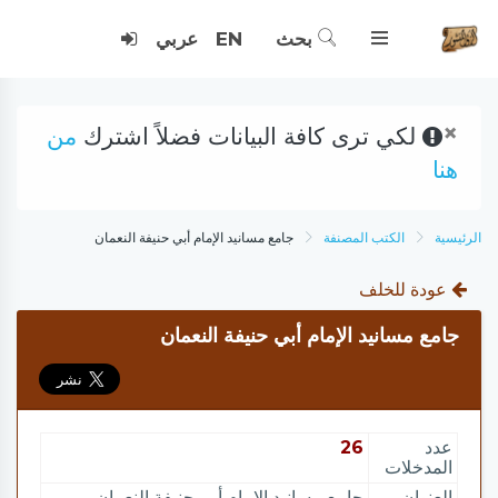
بحث
EN
عربي
×
لكي ترى كافة البيانات فضلاً اشترك
من
هنا
الرئيسية
الكتب المصنفة
جامع مسانيد الإمام أبي حنيفة النعمان
عودة للخلف
جامع مسانيد الإمام أبي حنيفة النعمان
عدد
26
المدخلات
العنوان
جامع مسانيد الإمام أبي حنيفة النعمان