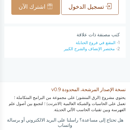
تسجيل الدخول
اشترك الآن
كتب مصنفة ذات علاقة
1-
المقنع في فروع الحنابلة
2-
مختصر الإنصاف والشرح الكبير
نسخة الإصدار المرشحة، المحدودة v0.9
يحتوي مشروع (الرق المنشور) على مجموعة من البرامج المتكاملة ؛
تعمل على الحاسبات والشبكة العالمية (الانترنت) ؛ لتجمع بين أصول علم
الفهرسة وبين تقنيات الحاسب الآلي الحديثة.
هل تحتاج إلى مساعدة؟ راسلنا على البريد الالكتروني أو برسالة
واتساب