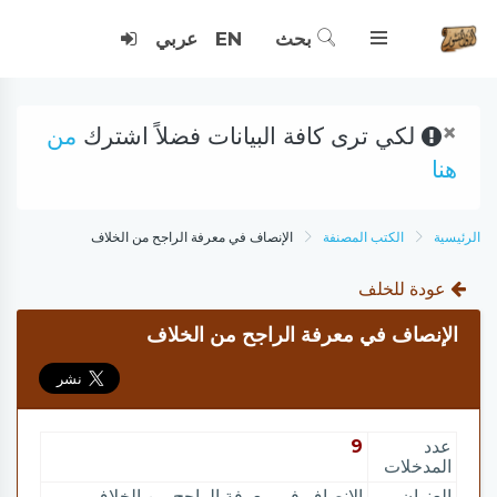
بحث
EN
عربي
×
لكي ترى كافة البيانات فضلاً اشترك
من
هنا
الرئيسية
الكتب المصنفة
الإنصاف في معرفة الراجح من الخلاف
عودة للخلف
الإنصاف في معرفة الراجح من الخلاف
عدد
9
المدخلات
العنوان
الإنصاف في معرفة الراجح من الخلاف