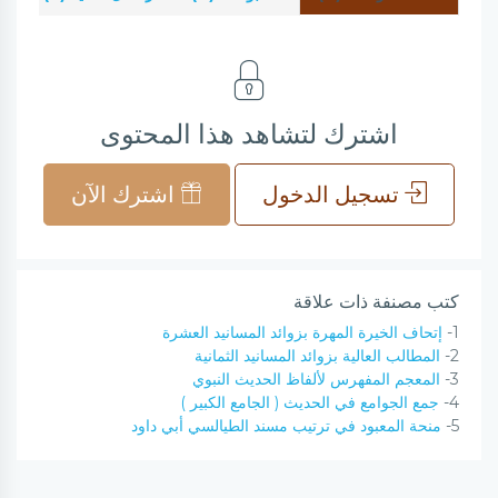
اشترك لتشاهد هذا المحتوى
تسجيل الدخول
اشترك الآن
كتب مصنفة ذات علاقة
1-
إتحاف الخيرة المهرة بزوائد المسانيد العشرة
2-
المطالب العالية بزوائد المسانيد الثمانية
3-
المعجم المفهرس لألفاظ الحديث النبوي
4-
جمع الجوامع في الحديث ( الجامع الكبير )
5-
منحة المعبود في ترتيب مسند الطيالسي أبي داود