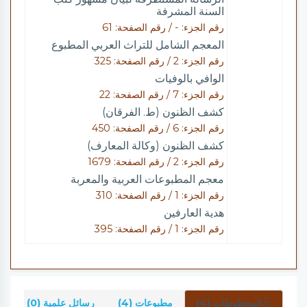
السنة المشرفة
رقم الجزء: - / رقم الصفحة: 61
المعجم الشامل للتراث العربي المطبوع
رقم الجزء: 2 / رقم الصفحة: 325
الوافي بالوفيات
رقم الجزء: 7 / رقم الصفحة: 22
كشف الظنون (ط. الفرقان)
رقم الجزء: 6 / رقم الصفحة: 450
كشف الظنون (وكالة المعارف)
رقم الجزء: 2 / رقم الصفحة: 1679
معجم المطبوعات العربية والمعربة
رقم الجزء: 1 / رقم الصفحة: 310
هدية العارفين
رقم الجزء: 1 / رقم الصفحة: 395
المخطوطات (4)
مطبوعات (4)
رسائل علمية (0)
ش