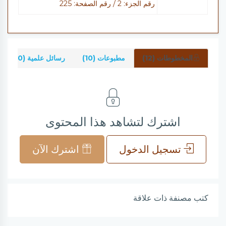
رقم الجزء: 2 / رقم الصفحة: 225
المخطوطات (12)
مطبوعات (10)
رسائل علمية (0)
اشترك لتشاهد هذا المحتوى
تسجيل الدخول
اشترك الآن
كتب مصنفة ذات علاقة