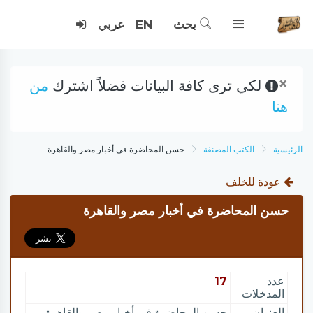
بحث
EN
عربي
×
لكي ترى كافة البيانات فضلاً اشترك
من
هنا
الرئيسية
الكتب المصنفة
حسن المحاضرة في أخبار مصر والقاهرة
عودة للخلف
حسن المحاضرة في أخبار مصر والقاهرة
عدد
17
المدخلات
العنوان
حسن المحاضرة في أخبار مصر والقاهرة