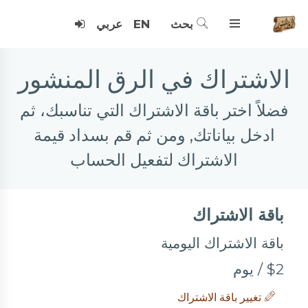
بحث
EN
عربي
الاشتراك في الرق المنشور
فضلاً اختر باقة الاشتراك التي تناسبك، ثم
ادخل بياناتك, ومن ثم قم بسداد قيمة
الاشتراك لتفعيل الحساب
باقة الاشتراك
باقة الاشتراك اليومية
$2 / يوم
تغيير باقة الاشتراك