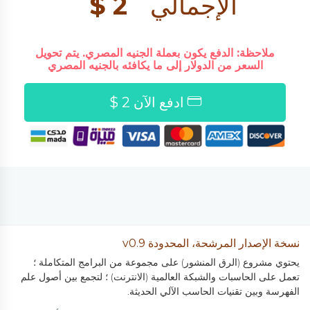
الإجمالي
2 $
ملاحظة: الدفع يكون بعملة الجنيه المصري. يتم تحويل
السعر من الدولار إلى ما يكافئه بالجنيه المصري
ادفع الآن 2 $
نسخة الإصدار المرشحة، المحدودة v0.9
يحتوي مشروع (الرق المنشور) على مجموعة من البرامج المتكاملة ؛
تعمل على الحاسبات والشبكة العالمية (الانترنت) ؛ لتجمع بين أصول علم
الفهرسة وبين تقنيات الحاسب الآلي الحديثة.