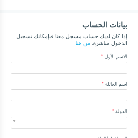
بيانات الحساب
إذا كان لديك حساب مسجل معنا فبإمكانك تسجيل
الدخول مباشرة.
من هنا
الاسم الأول
*
اسم العائلة
*
الدولة
*