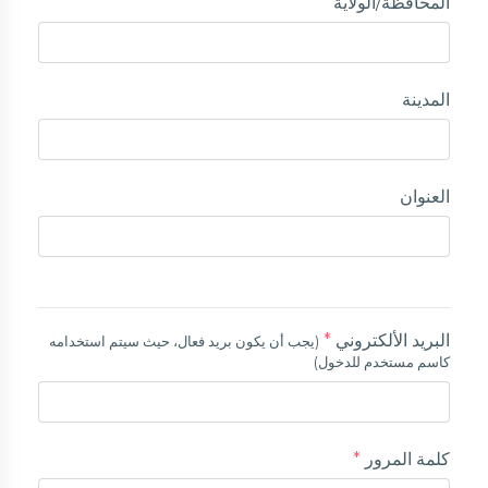
المحافظة/الولاية
المدينة
العنوان
البريد الألكتروني
*
(يجب أن يكون بريد فعال، حيث سيتم استخدامه
كاسم مستخدم للدخول)
كلمة المرور
*