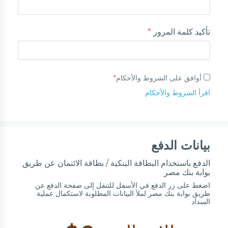
تأكيد كلمة المرور
*
أوافق على الشروط والأحكام
*
اقرأ الشروط والأحكام
بيانات الدفع
الدفع باستخدام البطاقة البنكية / بطاقة الائتمان عن طريق
بوابة بنك مصر
اضغط على زر الدفع في الأسفل للتنقل إلى صفحة الدفع عن
طريق بوابة بنك مصر لملأ البيانات المطلوبة لاستكمال عملية
السداد