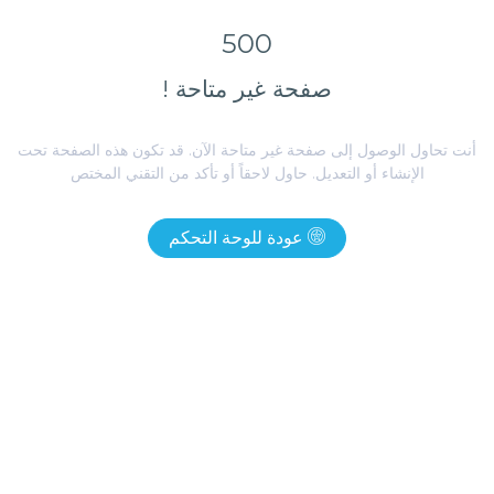
500
صفحة غير متاحة !
أنت تحاول الوصول إلى صفحة غير متاحة الآن. قد تكون هذه الصفحة تحت
الإنشاء أو التعديل. حاول لاحقاً أو تأكد من التقني المختص
عودة للوحة التحكم