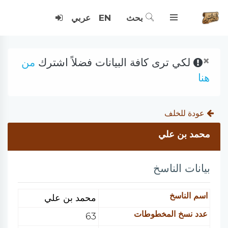
بحث
EN
عربي
×
لكي ترى كافة البيانات فضلاً اشترك
من
هنا
عودة للخلف
محمد بن علي
بيانات الناسخ
اسم الناسخ
محمد بن علي
عدد نسخ المخطوطات
63