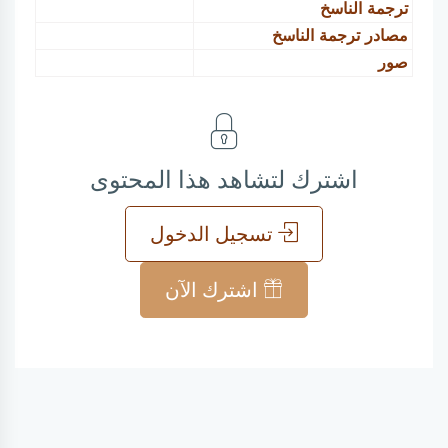
ترجمة الناسخ
مصادر ترجمة الناسخ
صور
اشترك لتشاهد هذا المحتوى
تسجيل الدخول
اشترك الآن