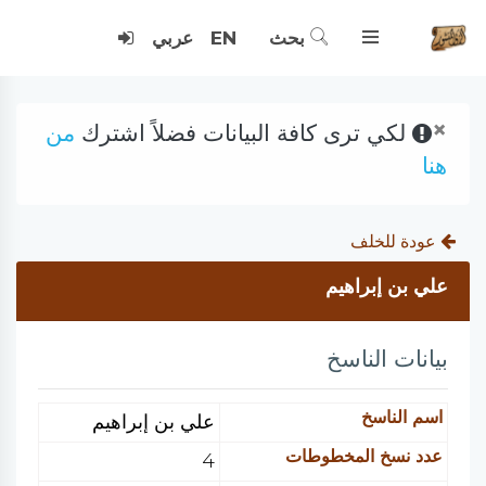
بحث
EN
عربي
×
لكي ترى كافة البيانات فضلاً اشترك
من
هنا
عودة للخلف
علي بن إبراهيم
بيانات الناسخ
اسم الناسخ
علي بن إبراهيم
عدد نسخ المخطوطات
4