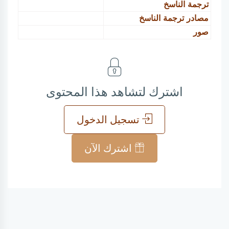
ترجمة الناسخ
مصادر ترجمة الناسخ
صور
اشترك لتشاهد هذا المحتوى
تسجيل الدخول
اشترك الآن