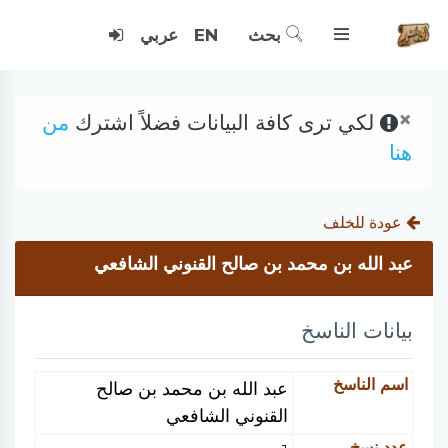
بحث
EN
عربي
×
لكي ترى كافة البيانات فضلاً اشترك
من
هنا
عودة للخلف
عبد الله بن محمد بن صالح القنوني الشافعي
بيانات الناسخ
اسم الناسخ
عبد الله بن محمد بن صالح
القنوني الشافعي
عدد نسخ