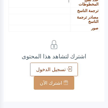
1
المخطوطات
ترجمة الناسخ
مصادر ترجمة
الناسخ
صور
اشترك لتشاهد هذا المحتوى
تسجيل الدخول
اشترك الآن