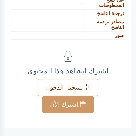
1
المخطوطات
ترجمة الناسخ
مصادر ترجمة
الناسخ
صور
اشترك لتشاهد هذا المحتوى
تسجيل الدخول
اشترك الآن