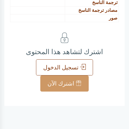
ترجمة الناسخ
مصادر ترجمة الناسخ
صور
اشترك لتشاهد هذا المحتوى
تسجيل الدخول
اشترك الآن