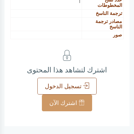
1
المخطوطات
ترجمة الناسخ
مصادر ترجمة
الناسخ
صور
اشترك لتشاهد هذا المحتوى
تسجيل الدخول
اشترك الآن