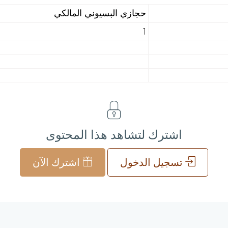
حجازي البسيوني المالكي
1
اشترك لتشاهد هذا المحتوى
تسجيل الدخول
اشترك الآن