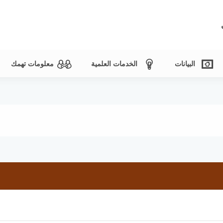
البيانات
الخدمات العلمية
معلومات تهمك