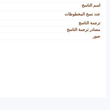
اسم الناسخ
عدد نسخ المخطوطات
ترجمة الناسخ
مصادر ترجمة الناسخ
صور