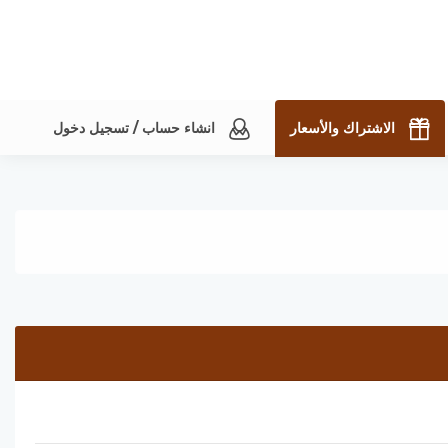
الاشتراك والأسعار
انشاء حساب / تسجيل دخول