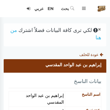
بحث
EN
عربي
×
لكي ترى كافة البيانات فضلاً اشترك
من
هنا
عودة للخلف
إبراهيم بن عبد الواحد المقدسي
بيانات الناسخ
اسم الناسخ
إبراهيم بن عبد الواحد
المقدسي
عدد نسخ