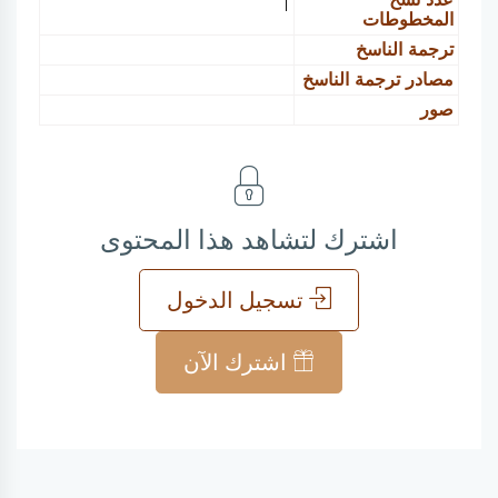
1
المخطوطات
ترجمة الناسخ
مصادر ترجمة الناسخ
صور
اشترك لتشاهد هذا المحتوى
تسجيل الدخول
اشترك الآن