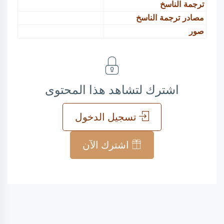
ترجمة الناسخ
مصادر ترجمة الناسخ
صور
اشترك لتشاهد هذا المحتوى
تسجيل الدخول
اشترك الآن