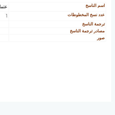
اسم الناسخ
عثما
عدد نسخ المخطوطات
1
ترجمة الناسخ
مصادر ترجمة الناسخ
صور