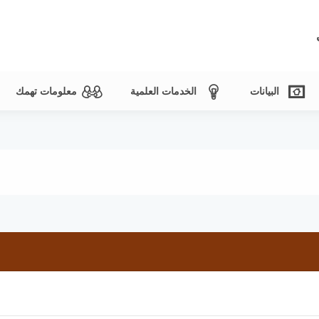
البيانات
الخدمات العلمية
معلومات تهمك