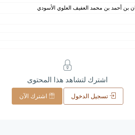
ن بن أحمد بن محمد العفيف العلوي الأسودي
اشترك لتشاهد هذا المحتوى
تسجيل الدخول
اشترك الآن