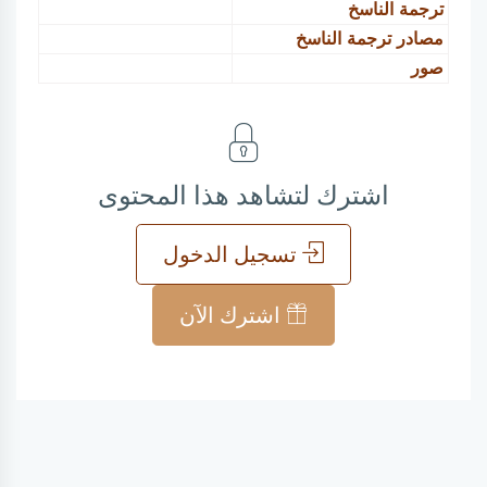
ترجمة الناسخ
مصادر ترجمة الناسخ
صور
اشترك لتشاهد هذا المحتوى
تسجيل الدخول
اشترك الآن