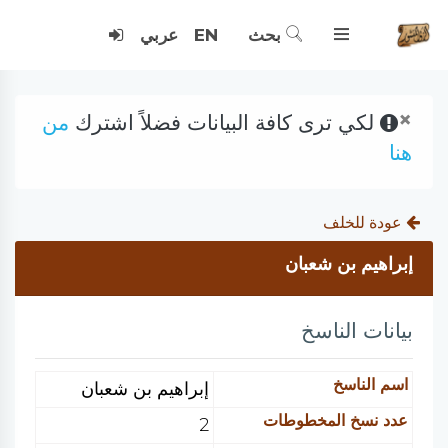
بحث
EN
عربي
×
لكي ترى كافة البيانات فضلاً اشترك
من
هنا
عودة للخلف
إبراهيم بن شعبان
بيانات الناسخ
اسم الناسخ
إبراهيم بن شعبان
عدد نسخ المخطوطات
2