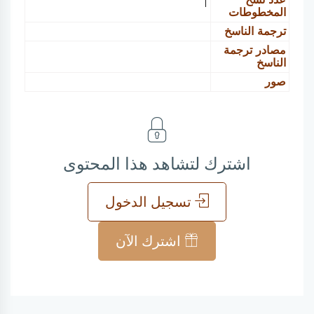
1
المخطوطات
ترجمة الناسخ
مصادر ترجمة
الناسخ
صور
اشترك لتشاهد هذا المحتوى
تسجيل الدخول
اشترك الآن