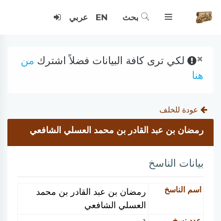
بحث
EN
عربي
×
لكي ترى كافة البيانات فضلاً اشترك
من
هنا
عودة للخلف
رمضان بن عبد القادر بن محمد العسلي الشافعي
بيانات الناسخ
اسم الناسخ
رمضان بن عبد القادر بن محمد
العسلي الشافعي
عدد نسخ