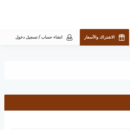
الاشتراك والأسعار
انشاء حساب / تسجيل دخول