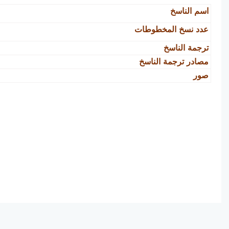
اسم الناسخ
عدد نسخ المخطوطات
ترجمة الناسخ
مصادر ترجمة الناسخ
صور