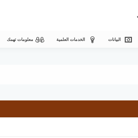
البيانات
الخدمات العلمية
معلومات تهمك