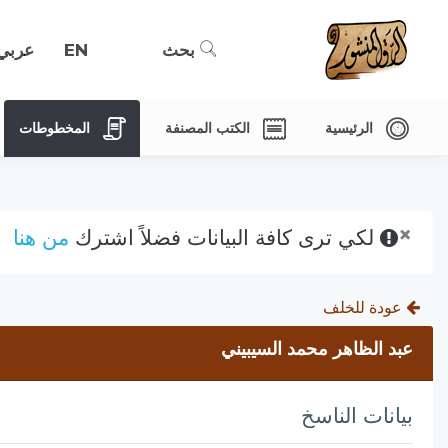
بحث
EN
عربي
الرئيسية
الكتب المصنفة
المخطوطات
×
لكي ترى كافة البيانات فضلاً اشترك
من هنا
عودة للخلف
عبد الظاهر محمد السيبيني
بيانات الناسخ