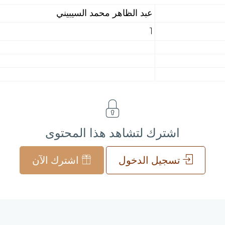
عبد الظاهر محمد السيبيني
1
اشترك لتشاهد هذا المحتوى
تسجيل الدخول
اشترك الآن