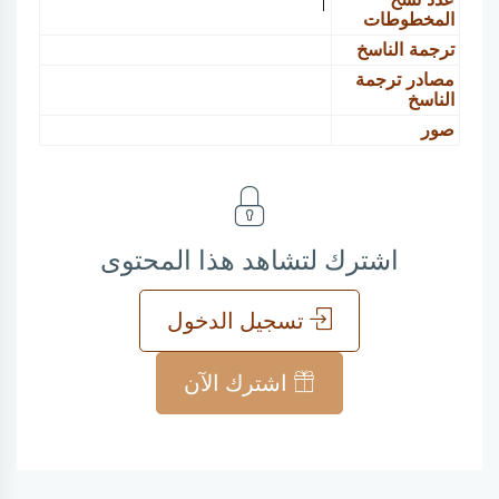
1
المخطوطات
ترجمة الناسخ
مصادر ترجمة
الناسخ
صور
اشترك لتشاهد هذا المحتوى
تسجيل الدخول
اشترك الآن