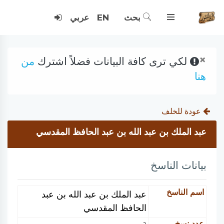
بحث
EN
عربي
×
لكي ترى كافة البيانات فضلاً اشترك
من
هنا
عودة للخلف
عبد الملك بن عبد الله بن عبد الحافظ المقدسي
بيانات الناسخ
اسم الناسخ
عبد الملك بن عبد الله بن عبد
الحافظ المقدسي
عدد نسخ