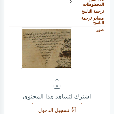
3
المخطوطات
ترجمة الناسخ
مصادر ترجمة
الناسخ
صور
اشترك لتشاهد هذا المحتوى
تسجيل الدخول