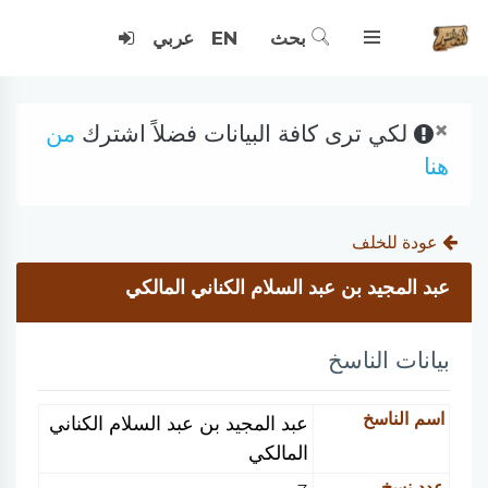
بحث
EN
عربي
×
لكي ترى كافة البيانات فضلاً اشترك
من
هنا
عودة للخلف
عبد المجيد بن عبد السلام الكناني المالكي
بيانات الناسخ
اسم الناسخ
عبد المجيد بن عبد السلام الكناني
المالكي
عدد نسخ