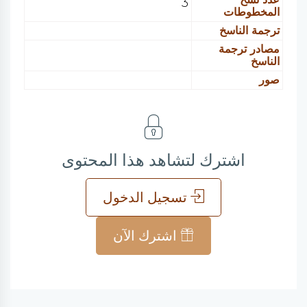
3
المخطوطات
ترجمة الناسخ
مصادر ترجمة
الناسخ
صور
اشترك لتشاهد هذا المحتوى
تسجيل الدخول
اشترك الآن