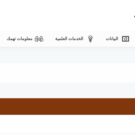
البيانات
الخدمات العلمية
معلومات تهمك