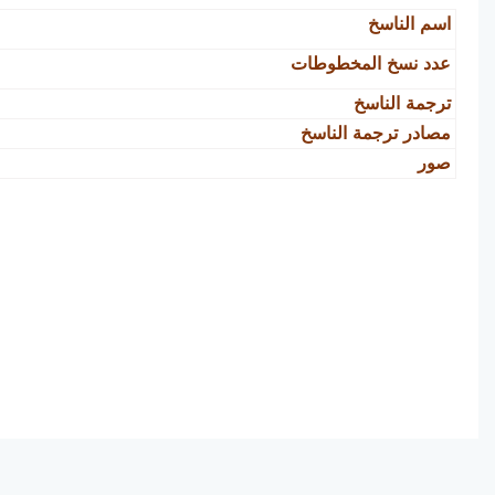
اسم الناسخ
عدد نسخ المخطوطات
ترجمة الناسخ
مصادر ترجمة الناسخ
صور