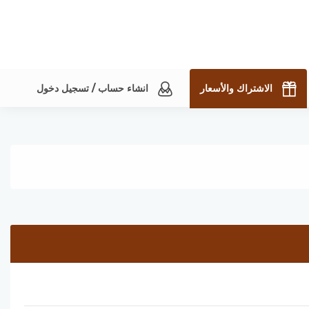
الاشتراك والأسعار
انشاء حساب / تسجيل دخول