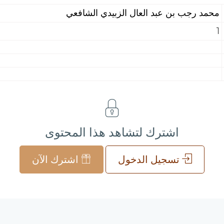
محمد رجب بن عبد العال الزبيدي الشافعي
1
اشترك لتشاهد هذا المحتوى
تسجيل الدخول
اشترك الآن