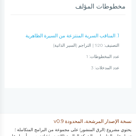
مخطوطات المؤلف
1. المناقب السرية المنتزعة من السيرة الظاهرية
التصنيف:
920 | التراجم (السير الذاتية)
عدد المخطوطات:
1
عدد المدخلات:
3
نسخة الإصدار المرشحة، المحدودة v0.9
يحتوي مشروع (الرق المنشور) على مجموعة من البرامج المتكاملة ؛