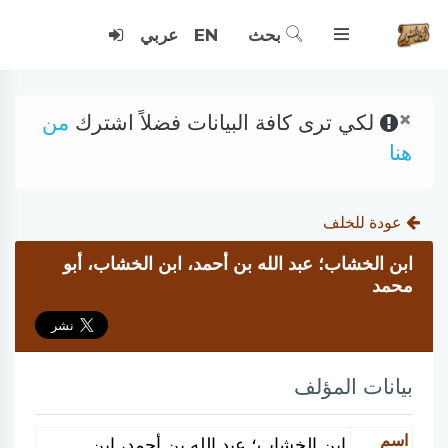
بحث
EN
عربي
×
لكي ترى كافة البيانات فضلاً اشترك
من
هنا
عودة للخلف
ابن الخشاب؛ عبد الله بن أحمد، ابن الخشاب، أبو
محمد
بيانات المؤلف
اسم
ابن الخشاب؛ عبد الله بن أحمد، ابن