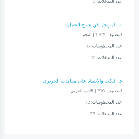
عدد المدخلات:
0
2. المرتجل في شرح الجمل
التصنيف:
415-1 | النحو
عدد المخطوطات:
8
عدد المدخلات:
12
3. النكت والانتقاد على مقامات الحريري
التصنيف:
810 | الأدب العربي
عدد المخطوطات:
12
عدد المدخلات:
28