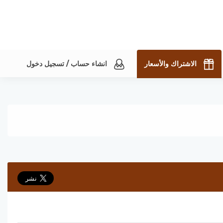
الاشتراك والأسعار
انشاء حساب / تسجيل دخول