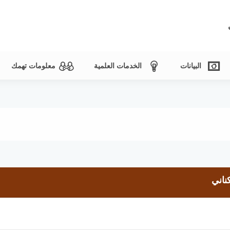
البيانات
الخدمات العلمية
معلومات تهمك
ناني