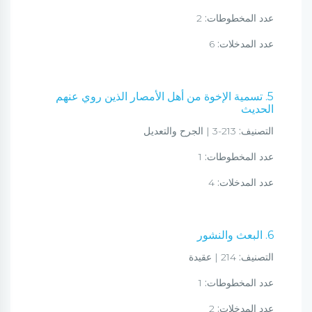
عدد المخطوطات:
2
عدد المدخلات:
6
5. تسمية الإخوة من أهل الأمصار الذين روي عنهم
الحديث
التصنيف:
213-3 | الجرح والتعديل
عدد المخطوطات:
1
عدد المدخلات:
4
6. البعث والنشور
التصنيف:
214 | عقيدة
عدد المخطوطات:
1
عدد المدخلات:
2