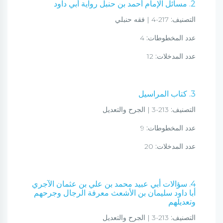
2. مسائل الإمام أحمد بن حنبل رواية أبي داود
التصنيف:
217-4 | فقه حنبلي
عدد المخطوطات:
4
عدد المدخلات:
12
3. كتاب المراسيل
التصنيف:
213-3 | الجرح والتعديل
عدد المخطوطات:
9
عدد المدخلات:
20
4. سؤالات أبي عبيد محمد بن علي بن عثمان الآجري
أبا داود سليمان بن الأشعث معرفة الرجال وجرحهم
وتعديلهم
التصنيف:
213-3 | الجرح والتعديل