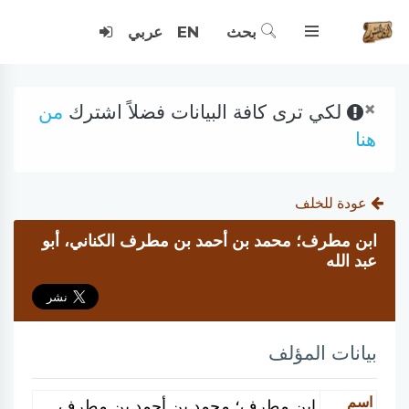
بحث
EN
عربي
×
لكي ترى كافة البيانات فضلاً اشترك
من
هنا
عودة للخلف
ابن مطرف؛ محمد بن أحمد بن مطرف الكناني، أبو
عبد الله
بيانات المؤلف
اسم
ابن مطرف؛ محمد بن أحمد بن مطرف