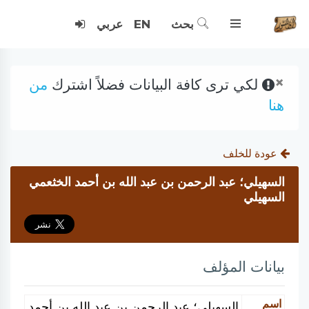
بحث
EN
عربي
×
لكي ترى كافة البيانات فضلاً اشترك
من
هنا
عودة للخلف
السهيلي؛ عبد الرحمن بن عبد الله بن أحمد الخثعمي
السهيلي
بيانات المؤلف
اسم
السهيلي؛ عبد الرحمن بن عبد الله بن أحمد