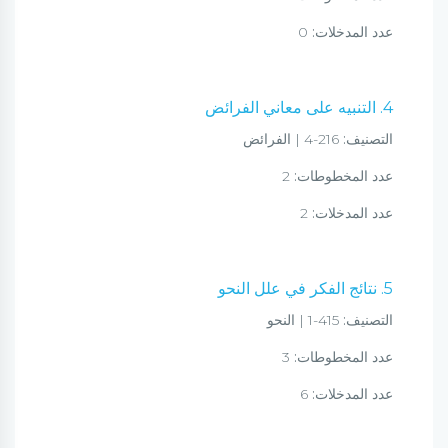
عدد المدخلات:
0
4. التنبيه على معاني الفرائض
التصنيف:
216-4 | الفرائض
عدد المخطوطات:
2
عدد المدخلات:
2
5. نتائج الفكر في علل النحو
التصنيف:
415-1 | النحو
عدد المخطوطات:
3
عدد المدخلات:
6