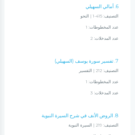
6. أمالي السهيلي
التصنيف:
415-1 | النحو
عدد المخطوطات:
1
عدد المدخلات:
2
7. تفسير سورة يوسف (السهيلي)
التصنيف:
212 | التفسير
عدد المخطوطات:
1
عدد المدخلات:
3
8. الروض الأنف في شرح السيرة النبوية
التصنيف:
219 | السيرة النبوية