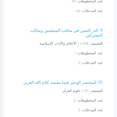
عدد المخطوطات:
53
عدد المدخلات:
42
9. الدر الثمين في مناقب المسلمين ومثالب
المشركين
التصنيف:
218-1 | الأخلاق والآداب الإسلامية
عدد المخطوطات:
1
عدد المدخلات:
2
10. المختصر الوجيز فيما تضمنه كلام الله العزيز
التصنيف:
211 | علوم القرآن
عدد المخطوطات:
2
عدد المدخلات:
3