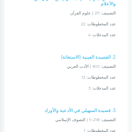
والأعلام
التصنيف:
211 | علوم القرآن
عدد المخطوطات:
22
عدد المدخلات:
4
2. القصيدة العينية (الاستغاثة)
التصنيف:
810 | الأدب العربي
عدد المخطوطات:
12
عدد المدخلات:
3
3. قصيدة السهيلي في الأدعية والأوراد
التصنيف:
218-9 | التصوف الإسلامي
عدد المخطوطات:
1