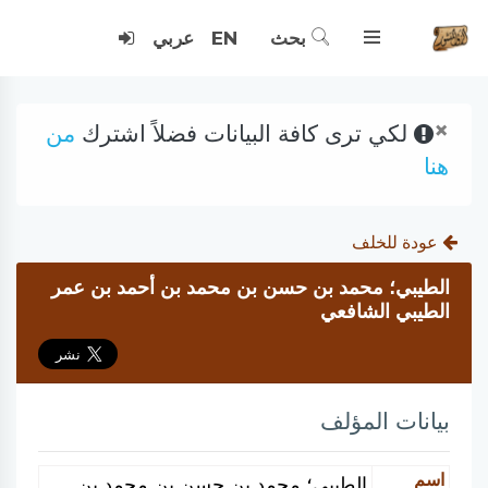
بحث
EN
عربي
×
لكي ترى كافة البيانات فضلاً اشترك
من
هنا
عودة للخلف
الطيبي؛ محمد بن حسن بن محمد بن أحمد بن عمر
الطيبي الشافعي
بيانات المؤلف
اسم
الطيبي؛ محمد بن حسن بن محمد بن