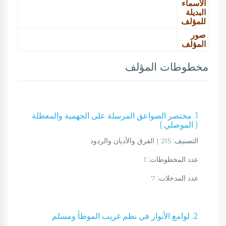
الأسماء
البديلة
للمؤلف
صور
المؤلف
مخطوطات المؤلف
1. مختصر الصواعق المرسلة على الجهمية والمعطلة
( الموصلي )
التصنيف:
215 | الفرق والأديان والردود
عدد المخطوطات:
1
عدد المدخلات:
7
2. لوامع الأنوار في نظم غريب الموطأ ومسلم