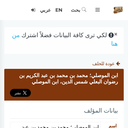
بحث
EN
عربي
×
لكي ترى كافة البيانات فضلاً اشترك
من
هنا
عودة للخلف
ابن الموصلي؛ محمد بن محمد بن عبد الكريم بن
رضوان البعلي شمس الدين، ابن الموصلي
بيانات المؤلف
اسم
ابن الموصلي؛ محمد بن محمد بن عبد