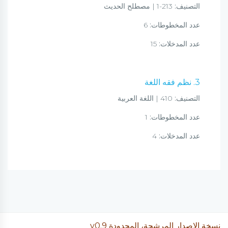
التصنيف:
213-1 | مصطلح الحديث
عدد المخطوطات:
6
عدد المدخلات:
15
3. نظم فقه اللغة
التصنيف:
410 | اللغة العربية
عدد المخطوطات:
1
عدد المدخلات:
4
نسخة الإصدار المرشحة، المحدودة v0.9