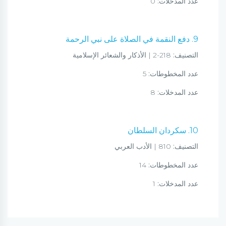
عدد المدخلات:
0
9. دفع النقمة في الصلاة على نبي الرحمة
التصنيف:
218-2 | الأذكار والشعائر الإسلامية
عدد المخطوطات:
5
عدد المدخلات:
8
10. سكردان السلطان
التصنيف:
810 | الأدب العربي
عدد المخطوطات:
14
عدد المدخلات:
1