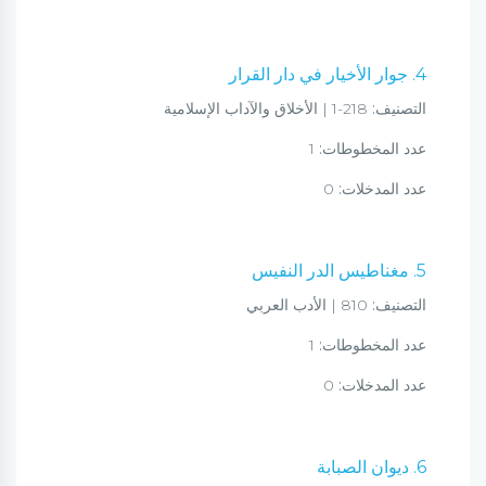
4. جوار الأخيار في دار القرار
التصنيف:
218-1 | الأخلاق والآداب الإسلامية
عدد المخطوطات:
1
عدد المدخلات:
0
5. مغناطيس الدر النفيس
التصنيف:
810 | الأدب العربي
عدد المخطوطات:
1
عدد المدخلات:
0
6. ديوان الصبابة