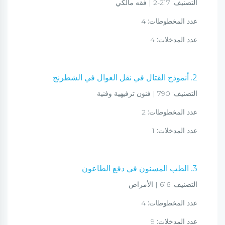
التصنيف:
217-2 | فقه مالكي
عدد المخطوطات:
4
عدد المدخلات:
4
2. أنموذج القتال في نقل العوال في الشطرنج
التصنيف:
790 | فنون ترفيهية وفنية
عدد المخطوطات:
2
عدد المدخلات:
1
3. الطب المسنون في دفع الطاعون
التصنيف:
616 | الأمراض
عدد المخطوطات:
4
عدد المدخلات:
9