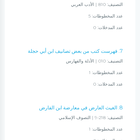
التصنيف:
810 | الأدب العربي
عدد المخطوطات:
5
عدد المدخلات:
0
7. فهرست كتب من بعض تصانيف ابن أبي حجلة
التصنيف:
010 | الأدلة والفهارس
عدد المخطوطات:
1
عدد المدخلات:
0
8. الغيث العارض في معارضة ابن الفارض
التصنيف:
218-9 | التصوف الإسلامي
عدد المخطوطات:
1