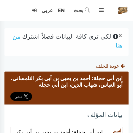
بحث
EN
عربي
×
لكي ترى كافة البيانات فضلاً اشترك
من
هنا
عودة للخلف
ابن أبي حجلة؛ أحمد بن يحيى بن أبي بكر التلمساني،
أبو العباس، شهاب الدين، ابن أبي حجلة
بيانات المؤلف
اسم
ابن أبي حجلة؛ أحمد بن يحيى بن أبي بكر