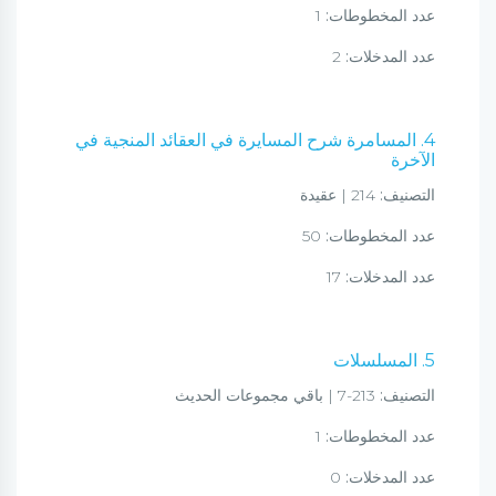
عدد المخطوطات:
1
عدد المدخلات:
2
4. المسامرة شرح المسايرة في العقائد المنجية في
الآخرة
التصنيف:
214 | عقيدة
عدد المخطوطات:
50
عدد المدخلات:
17
5. المسلسلات
التصنيف:
213-7 | باقي مجموعات الحديث
عدد المخطوطات:
1
عدد المدخلات:
0