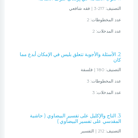
التصنيف:
217-3 | فقه شافعي
عدد المخطوطات:
2
عدد المدخلات:
2
2. الأسئلة والأجوبة تتعلق بليس في الإمكان أبدع مما
كان
التصنيف:
180 | فلسفة
عدد المخطوطات:
3
عدد المدخلات:
3
3. التاج والإكليل على تفسير البيضاوي ( حاشية
المقدسي على تفسير البيضاوي )
التصنيف:
212 | التفسير