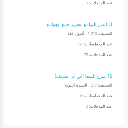
عدد المدخلات:
13
11. الدرر اللوامع بتحرير جمع الجوامع
التصنيف:
216-1 | أصول فقه
عدد المخطوطات:
67
عدد المدخلات:
75
12. شرح الشفا (ابن أبي شريف)
التصنيف:
219 | السيرة النبوية
عدد المخطوطات:
0
عدد المدخلات:
2