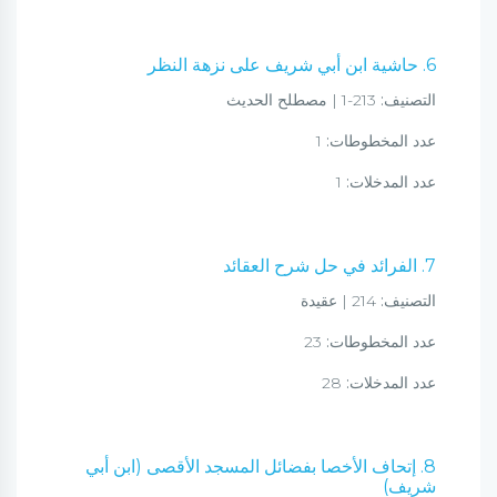
6. حاشية ابن أبي شريف على نزهة النظر
التصنيف:
213-1 | مصطلح الحديث
عدد المخطوطات:
1
عدد المدخلات:
1
7. الفرائد في حل شرح العقائد
التصنيف:
214 | عقيدة
عدد المخطوطات:
23
عدد المدخلات:
28
8. إتحاف الأخصا بفضائل المسجد الأقصى (ابن أبي
شريف)