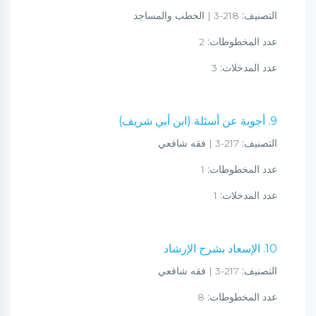
التصنيف:
218-3 | الخطب والمساجد
عدد المخطوطات:
2
عدد المدخلات:
3
9. أجوبة عن أسئلة (ابن أبي شريف)
التصنيف:
217-3 | فقه شافعي
عدد المخطوطات:
1
عدد المدخلات:
1
10. الإسعاد بشرح الإرشاد
التصنيف:
217-3 | فقه شافعي
عدد المخطوطات:
8