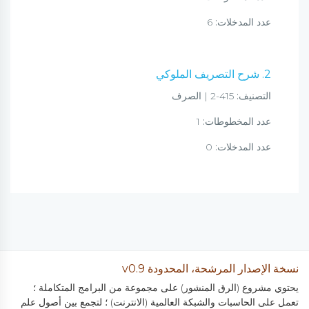
عدد المدخلات:
6
2. شرح التصريف الملوكي
التصنيف:
415-2 | الصرف
عدد المخطوطات:
1
عدد المدخلات:
0
نسخة الإصدار المرشحة، المحدودة v0.9
يحتوي مشروع (الرق المنشور) على مجموعة من البرامج المتكاملة ؛
تعمل على الحاسبات والشبكة العالمية (الانترنت) ؛ لتجمع بين أصول علم