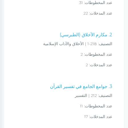
عدد المخطوطات:
31
عدد المدخلات:
22
2. مكارم الأخلاق (الطبرسي)
التصنيف:
218-1 | الأخلاق والآداب الإسلامية
عدد المخطوطات:
2
عدد المدخلات:
2
3. جوامع الجامع في تفسير القرآن
التصنيف:
212 | التفسير
عدد المخطوطات:
11
عدد المدخلات:
17