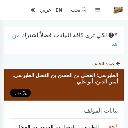
بحث
EN
عربي
×
لكي ترى كافة البيانات فضلاً اشترك
من
هنا
عودة للخلف
الطبرسي؛ الفضل بن الحسن بن الفضل الطبرسي،
أمين الدين، أبو علي
بيانات المؤلف
اسم
الطبرسي؛ الفضل بن الحسن بن الفضل