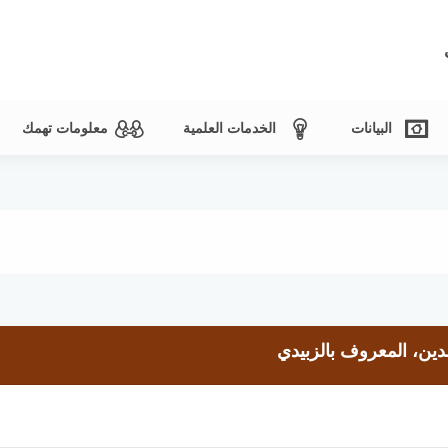
البيانات
الخدمات العلمية
معلومات تهمك
دين، المعروف بالزبيدي