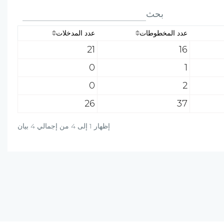
بحث
عدد المخطوطات
عدد المدخلات
21
16
0
1
0
2
26
37
إظهار 1 إلى 4 من إجمالي 4 بيان