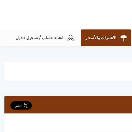
الاشتراك والأسعار
انشاء حساب / تسجيل دخول